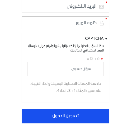
CAPTCHA
هذا السؤال لاختبار ما إذا كنت زائرًا بشريًا ولمنع عمليات إرسال
البريد العشوائي المؤتمتة.
6 + 13 =
حل هذه المسألة الحسابية البسيطة وأدخل النتيجة،
على سبيل المثال: 1 + 3 ، أدخل 4.