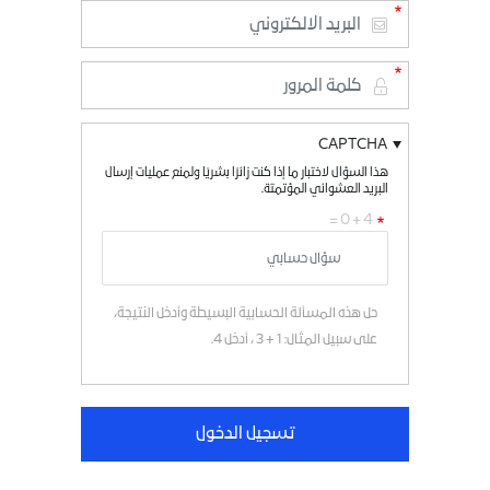
CAPTCHA
هذا السؤال لاختبار ما إذا كنت زائرًا بشريًا ولمنع عمليات إرسال
البريد العشوائي المؤتمتة.
4 + 0 =
حل هذه المسألة الحسابية البسيطة وأدخل النتيجة،
على سبيل المثال: 1 + 3 ، أدخل 4.