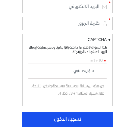
CAPTCHA
هذا السؤال لاختبار ما إذا كنت زائرًا بشريًا ولمنع عمليات إرسال
البريد العشوائي المؤتمتة.
10 + 1 =
حل هذه المسألة الحسابية البسيطة وأدخل النتيجة،
على سبيل المثال: 1 + 3 ، أدخل 4.