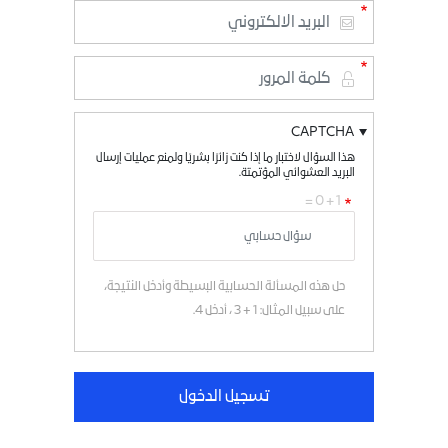
CAPTCHA
هذا السؤال لاختبار ما إذا كنت زائرًا بشريًا ولمنع عمليات إرسال
البريد العشوائي المؤتمتة.
1 + 0 =
حل هذه المسألة الحسابية البسيطة وأدخل النتيجة،
على سبيل المثال: 1 + 3 ، أدخل 4.