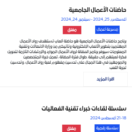
حاضنات الأعمال الجامعية
أغسطس, 25, 2024 - سبتمبر, 24, 2024
مسرعة أعمال
مغلق
برنامج حاضنات الأعمال الجامعية هو حاضنة ألعاب تستهدف رواد الأعمال
المهتمين بتطوير الألعاب الإلكترونية وتأتيكم من وزارة الاتصالات وتقنية
المعلومات سيوفر برنامج الحضانة لرواد الأعمال الموارد والإرشادات اللازمة لتحويل
فكرة لعبتهم إلى حقيقة. طوال فترة الحضانة، تعمل خبرة المتخصصين
والموجهين في هذا المجال على تحسين مفهوم لعبة رواد الأعمال، وتحسين
تجربة اللعب.
اقرأ المزيد
سلسلة لقاءات خبراء تقنية الفعاليات
21-18 أغسطس 2024
سلسلة رقمية
مغلق