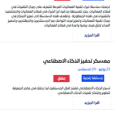
تمنحك سلسلة خبراء تقنية الفعاليات الفرصة للتعرف على مجال التقنيات في
قطاع الفعاليات، يتم تقديمها من قبل أبرز الخبراء في قطاع الفعاليات والمختصين
بالتقنيات في هذه المنظومة ، وتهدف هذه السلسلة إلى تعزيز الابتكار في
مجال تقنية الفعاليات وتعزيز فرص التواصل مع المستثمرين والمهتمين وتحفيز
الإبداع لخلق فرص ريادية واعدة في قطاع الفعاليات.
اقرأ المزيد
معسكر تحفيز الذكاء الاصطناعي
23 يوليو - 29 أغسطس
مسابقة رقمية
مغلق
نُسخر الذكاء الاصطناعي لنفتح آفاق المستقبل ابدأ رحلتك في عالم المعرفة
لتطوير وابتكار تقنيات الذكاء الاصطناعي.
اقرأ المزيد