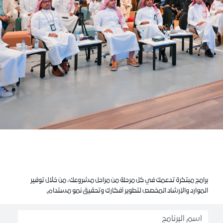
برامج مبتكرة تدعمك في كل مرحلة من مراحل مشروعك، من خلال توفير
الموارد والإرشاد المخصص لتطوير أفكارك وتحقيق نمو مستدام.