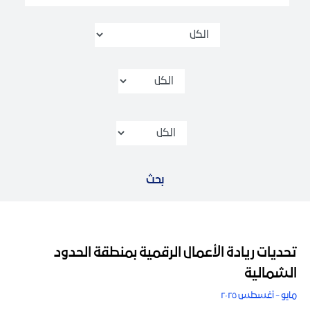
تحديات ريادة الأعمال الرقمية بمنطقة الحدود
الشمالية
مايو - أغسطس ٢٠٢٥