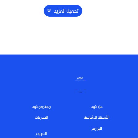
تحميل المزيد
Footer
عن كود
مجتمع كود
الأسئلة الشائعة
الخدمات
البرامج
الفروع