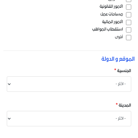
الامور القانونية
مساحات عمل
الامور المالية
استقطاب المواهب
أخرى
الموقع و الدولة
الجنسية
المدينة