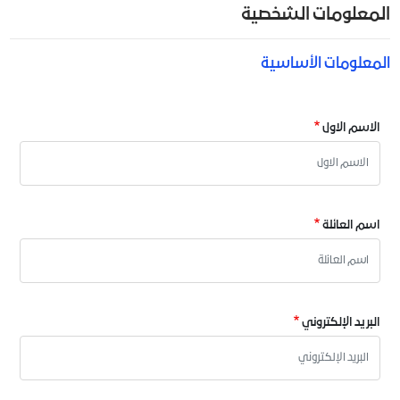
المعلومات الشخصية
المعلومات الأساسية
الاسم الاول
اسم العائلة
البريد الإلكتروني