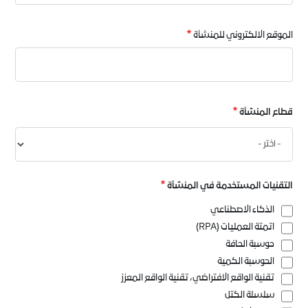
الموقع الالكتروني للمنشأة
قطاع المنشأة
قطاع
المنشأة
التقنيات المستخدمة في المنشأة
الذكاء الاصطناعي
اتمتة العمليات (RPA)
حوسبة الحافة
الحوسبة الكمية
تقنية الواقع الافتراضي، تقنية الواقع المعزز
سلسلة الكتل