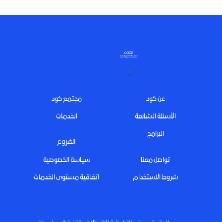
Footer
عن كود
مجتمع كود
الأسئلة الشائعة
الخدمات
البرامج
الفروع
تواصل معنا
سياسة الخصوصية
شروط الاستخدام
اتفاقية مستوى الخدمات