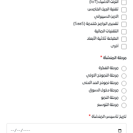
انترنت الاشياء (IoT)
تقنية الجيل الخامس
الامن السيبراني
تقديم البرامج كخدمة (SaaS)
التقنيات المالية
الطباعة ثلاثية الأبعاد
أخرى
مرحلة المنشأة
مرحلة الفكرة
مرحلة النموذج الاولي
مرحلة نموذج الحد الادنى
مرحلة دخول السوق
مرحلة النمو
مرحلة التوسع
تاريخ تأسيس المنشأة
تاريخ
تأسيس