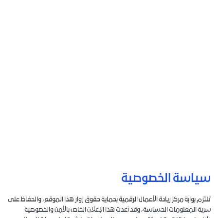
سياسة الخصوصية
تلتزم بوابة مركز ريادة الأعمال الرقمية بحماية حقوق زوار هذا الموقع، والحفاظ على
سرية المعلومات الحساسة، وقد أعدت هذا الإعلان الخاص بالأمن والخصوصية