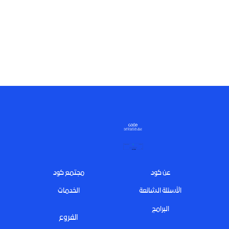
Footer
عن كود
مجتمع كود
الأسئلة الشائعة
الخدمات
البرامج
الفروع