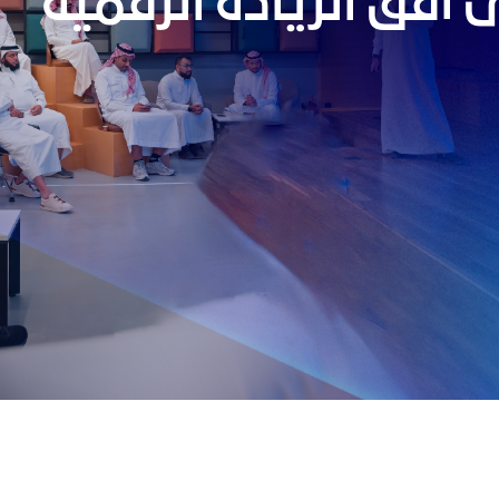
 أفق الريادة الرقمية