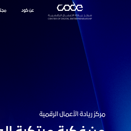
عن كود
مجت
مركز ريادة الأعمال الرقمية