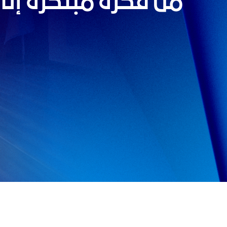
من فكرة مبتكرة إلى