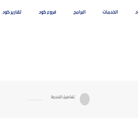
د
الخدمات
البرامج
فروع كود
تقارير كود
2
تفاصيل الخدمة