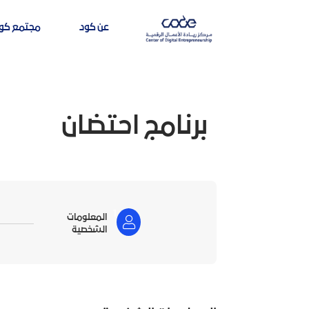
عن كود
مجتمع كو
برنامج احتضان
1
المعلومات
الشخصية