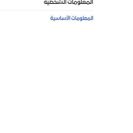
المعلومات الشخصية
المعلومات الأساسية