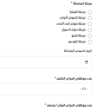
مرحلة المنشأة
مرحلة الفكرة
مرحلة النموذج الاولي
مرحلة نموذج الحد الادنى
مرحلة دخول السوق
مرحلة النمو
مرحلة التوسع
تاريخ تأسيس المنشأة
تاريخ
تأسيس
المنشأة
عدد موظفي الدوام الكامل
عدد موظفي الدوام الجزئي/عن بعد