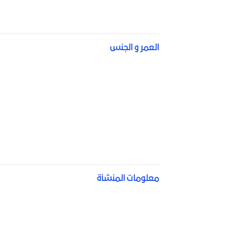
العمر و الجنس
معلومات المنشأة