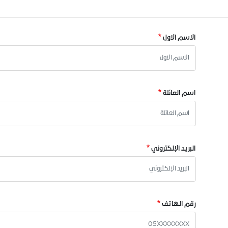
الاسم الاول
اسم العائلة
البريد الإلكتروني
رقم الهاتف