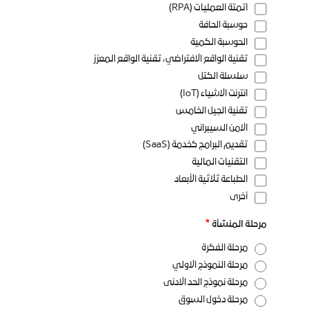
اتمتة العمليات (RPA)
حوسبة الحافة
الحوسبة الكمية
تقنية الواقع الافتراضي، تقنية الواقع المعزز
سلسلة الكتل
انترنت الاشياء (IoT)
تقنية الجيل الخامس
الامن السيبراني
تقديم البرامج كخدمة (SaaS)
التقنيات المالية
الطباعة ثلاثية الأبعاد
أخرى
مرحلة المنشأة
مرحلة الفكرة
مرحلة النموذج الاولي
مرحلة نموذج الحد الادنى
مرحلة دخول السوق