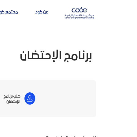
عن كود
مجتمع كو
برنامج الإحتضان
1
طلب برنامج
الإحتضان