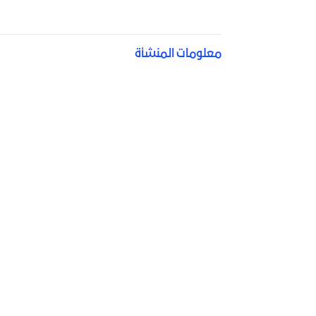
معلومات المنشأة