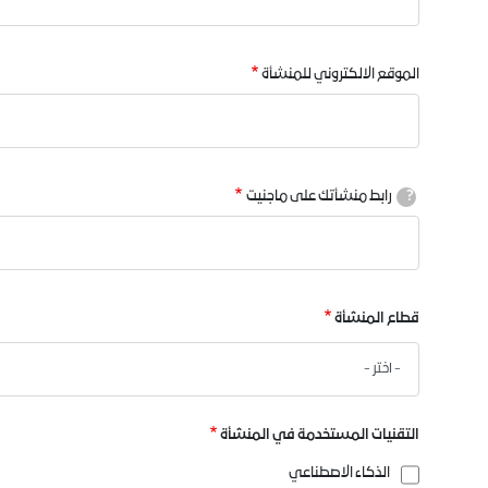
الموقع الالكتروني للمنشأة
?
رابط منشأتك على ماجنيت
قطاع المنشأة
قطاع
المنشأة
التقنيات المستخدمة في المنشأة
الذكاء الاصطناعي