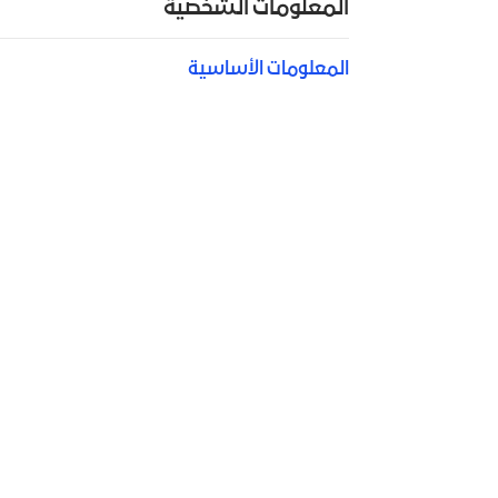
المعلومات الشخصية
المعلومات الأساسية