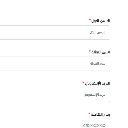
الاسم الاول
اسم العائلة
البريد الإلكتروني
رقم الهاتف