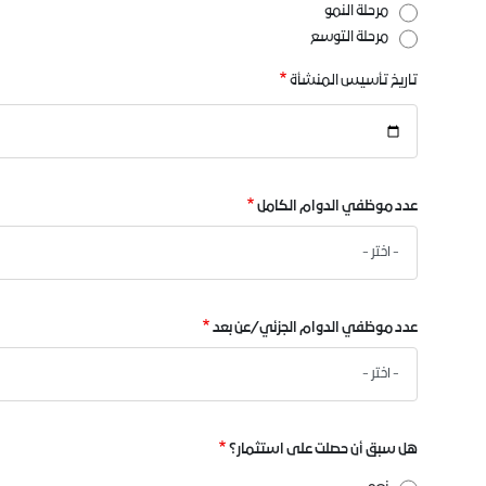
مرحلة النمو
مرحلة التوسع
تاريخ تأسيس المنشأة
تاريخ
تأسيس
المنشأة
عدد موظفي الدوام الكامل
عدد موظفي الدوام الجزئي/عن بعد
هل سبق أن حصلت على استثمار؟