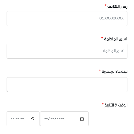
رقم الهاتف
أسم المنظمة
نبذة عن المنظمة
الوقت & التاريخ
الوقت
الوقت
&
&
التاريخ
التاريخ
:
: