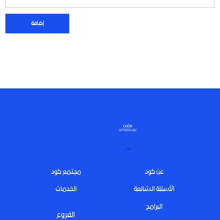
Footer
عن كود
مجتمع كود
الأسئلة الشائعة
الخدمات
البرامج
الفروع