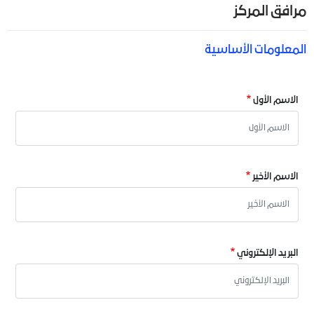
مرافق المركز
المعلومات الأساسية
الاسم الأول
الاسم الأخير
البريد الإلكتروني