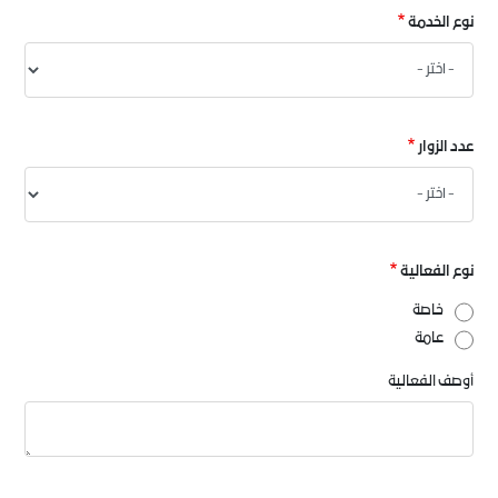
Time
Date
نوع الخدمة
عدد الزوار
نوع الفعالية
خاصة
عامة
أوصف الفعالية