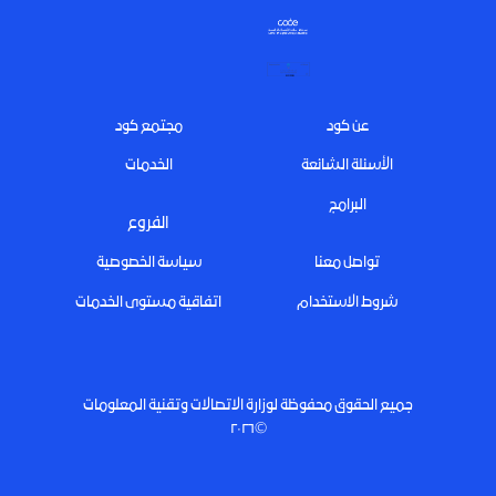
Footer
عن كود
مجتمع كود
الأسئلة الشائعة
الخدمات
البرامج
الفروع
تواصل معنا
سياسة الخصوصية
شروط الاستخدام
اتفاقية مستوى الخدمات
جميع الحقوق محفوظة لوزارة الاتصالات وتقنية المعلومات
©٢٠٢٦