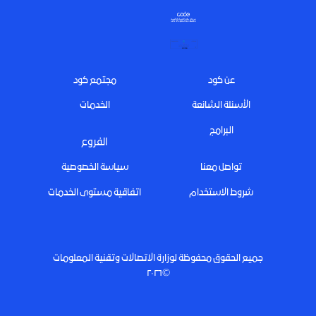
Footer
عن كود
مجتمع كود
الأسئلة الشائعة
الخدمات
البرامج
الفروع
تواصل معنا
سياسة الخصوصية
شروط الاستخدام
اتفاقية مستوى الخدمات
جميع الحقوق محفوظة لوزارة الاتصالات وتقنية المعلومات
©٢٠٢٦