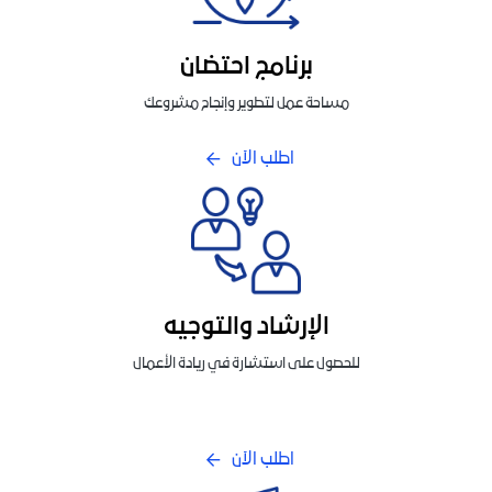
برنامج احتضان
مساحة عمل لتطوير وإنجاح مشروعك
اطلب الآن
الإرشاد والتوجيه
للحصول على استشارة في ريادة الأعمال
اطلب الآن