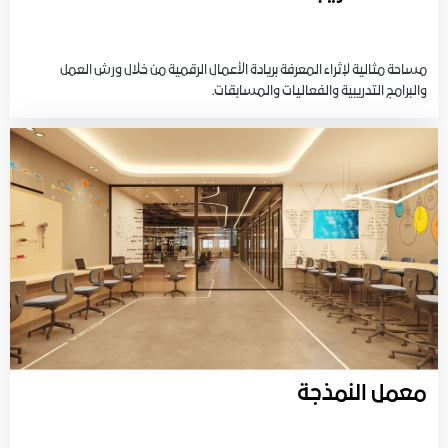
مساحة مثالية لإثراء المعرفة بريادة الأعمال الرقمية من خلال ورش العمل
والبرامج التدريبية والفعاليات والمسابقات.
معمل النمذجة