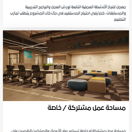
معمل لإنجاز الأنشطة العملية التابعة لورش العمل والبرامج التدريبية
والمسابقات، كما يلبي احتياج المستفيد في حال كان المشروع يتطلب تجارب
التصنيع.
مساحة عمل مشتركة / خاصة
مساحة عمل مشتركة أو خاصة تساعد رواد الأعمال والمبتكرين الرقميين على