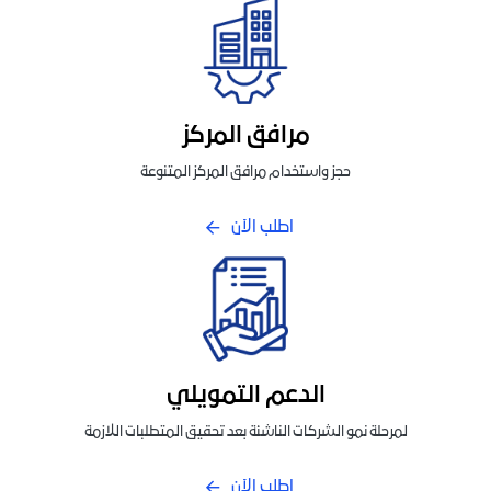
مرافق المركز
حجز واستخدام مرافق المركز المتنوعة
اطلب الآن
الدعم التمويلي
لمرحلة نمو الشركات الناشئة بعد تحقيق المتطلبات اللازمة
اطلب الآن