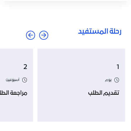
رحلة المستفيد
2
1
يوم
أسبوعين
تقديم الطلب
مراجعة الطل