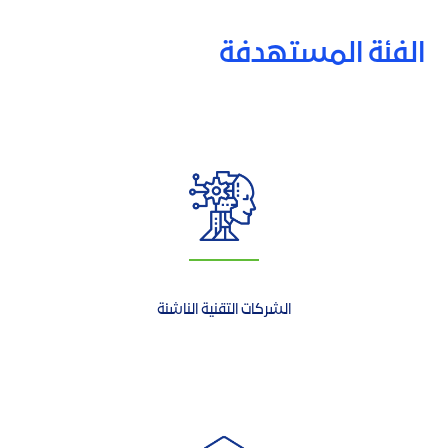
الفئة المستهدفة
الشركات التقنية الناشئة