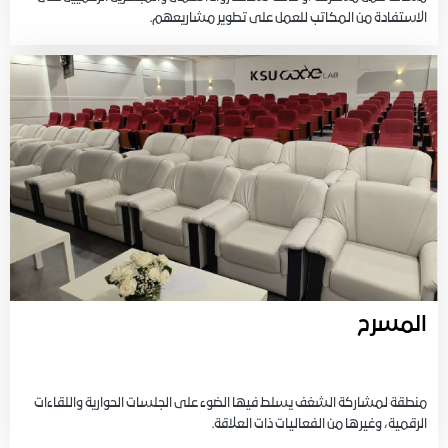
الاستفادة من المكاتب للعمل على تطوير مشاريعهم.
المسرح
منطقة لمشاركة الشغف يسلط فيها الضوء على الجلسات الحوارية واللقاءات
الرقمية، وغيرها من الفعاليات ذات العلاقة.