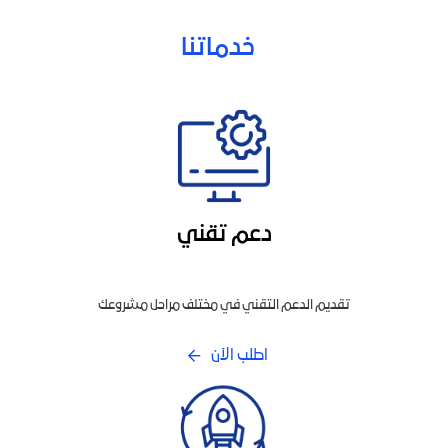
خدماتنا
دعم تقني
تقديم الدعم التقني في مختلف مراحل مشروعك
اطلب الآن