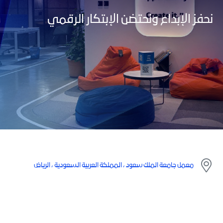
نحفز الإبداع ونحتضن الإبتكار الرقمي
معمل جامعة الملك سعود ، المملكة العربية السعودية ، الرياض