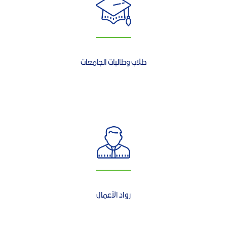
طلاب وطالبات الجامعات
رواد الأعمال