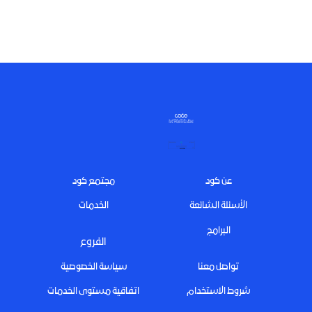
Footer
عن كود
مجتمع كود
الأسئلة الشائعة
الخدمات
البرامج
الفروع
تواصل معنا
سياسة الخصوصية
شروط الاستخدام
اتفاقية مستوى الخدمات