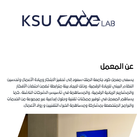
عن المعمل
يسعى معمل كود جامعة الملك سعود إلى تحفيز الابتكار وريادة الأعمال وتحسين
النظام البيئي للريادة الرقمية، وذلك لإيجاد بيئة مترابطة تضمن احتضان الأفكار
والمشاريع الريادية الرقمية، والمساهمة في تأسيس الشركات الناشئة، كما
يساهم المعمل في توفير ممكنات تقنية وحلول إبداعية عبر مجموعة من الخدمات
والبرامج المتخصصة بمشاركة ومساهمة الخبراء التقنيين و رواد الأعمال.