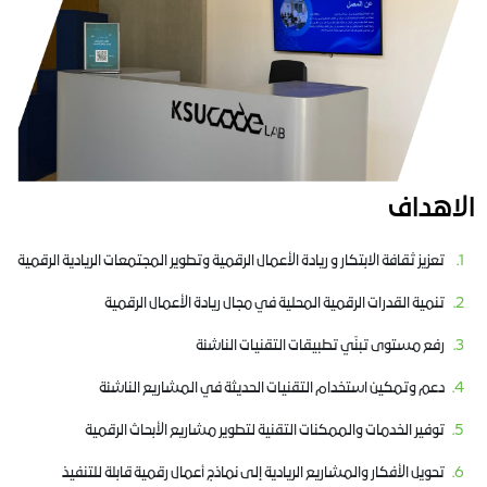
الاهداف
تعزيز ثقافة الابتكار و ريادة الأعمال الرقمية وتطوير المجتمعات الريادية الرقمية
تنمية القدرات الرقمية المحلية في مجال ريادة الأعمال الرقمية
رفع مستوى تبنّي تطبيقات التقنيات الناشئة
دعم وتمكين استخدام التقنيات الحديثة في المشاريع الناشئة
توفير الخدمات والممكنات التقنية لتطوير مشاريع الأبحاث الرقمية
تحويل الأفكار والمشاريع الريادية إلى نماذج أعمال رقمية قابلة للتنفيذ