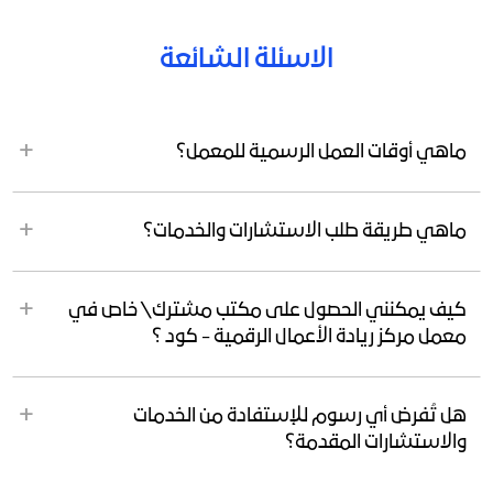
الاسئلة الشائعة
ماهي أوقات العمل الرسمية للمعمل؟
ماهي طريقة طلب الاستشارات والخدمات؟
كيف يمكنني الحصول على مكتب مشترك\ خاص في
معمل مركز ريادة الأعمال الرقمية - كود ؟
هل تُفرض أي رسوم للإستفادة من الخدمات
والاستشارات المقدمة؟