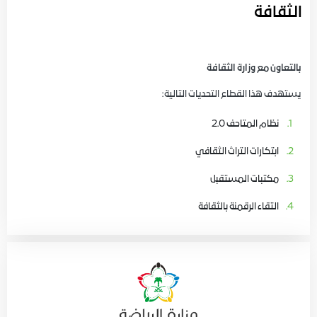
الثقافة
بالتعاون مع وزارة الثقافة
يستهدف هذا القطاع التحديات التالية:
نظام المتاحف 2.0
ابتكارات التراث الثقافي
مكتبات المستقبل
التقاء الرقمنة بالثقافة