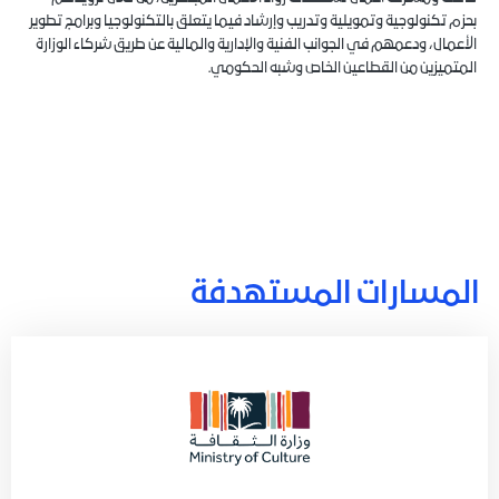
بحزم تكنولوجية وتمويلية وتدريب وإرشاد فيما يتعلق بالتكنولوجيا وبرامج تطوير
الأعمال، ودعمهم في الجوانب الفنية والإدارية والمالية عن طريق شركاء الوزارة
المتميزين من القطاعين الخاص وشبه الحكومي.
المسارات المستهدفة