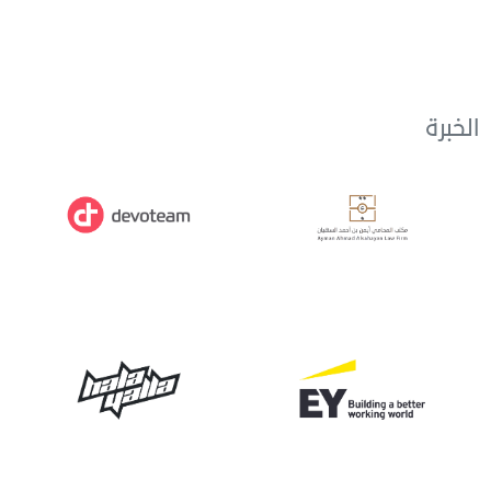
الخبرة