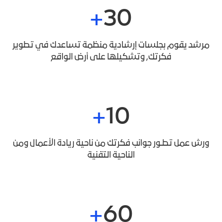
30
مرشد يقوم بجلسات إرشادية منظمة تساعدك في تطوير
فكرتك, وتشكيلها على أرض الواقع
10
ورش عمل تطـور جوانب فكرتك من ناحية ريادة الأعمال ومن
الناحية التقنية
60