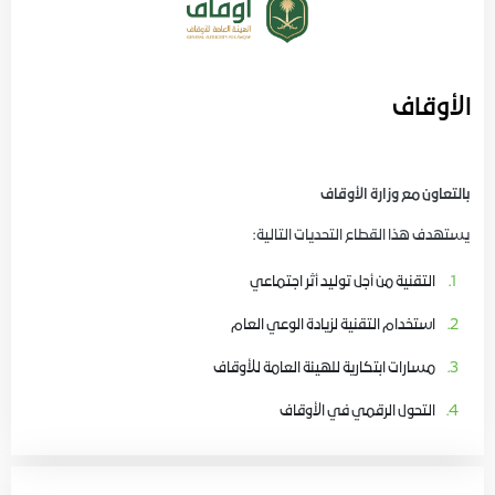
الأوقاف
بالتعاون مع وزارة الأوقاف
يستهدف هذا القطاع التحديات التالية:
التقنية من أجل توليد أثر اجتماعي
استخدام التقنية لزيادة الوعي العام
مسارات ابتكارية للهيئة العامة للأوقاف
التحول الرقمي في الأوقاف