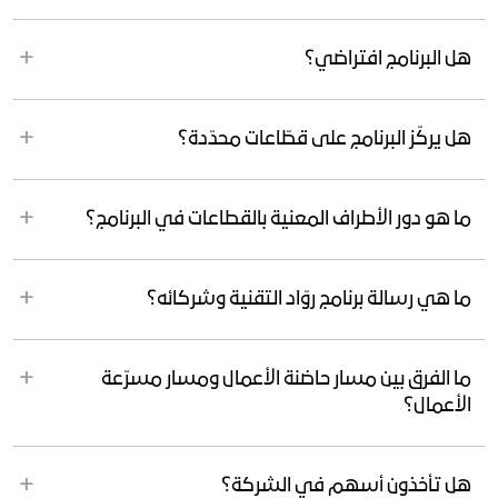
هل البرنامج افتراضي؟
هل يركّز البرنامج على قطّاعات محدّدة؟
ما هو دور الأطراف المعنية بالقطاعات في البرنامج؟
ما هي رسالة برنامج روّاد التقنية وشركائه؟
ما الفرق بين مسار حاضنة الأعمال ومسار مسرّعة
الأعمال؟
هل تأخذون أسهم في الشركة؟