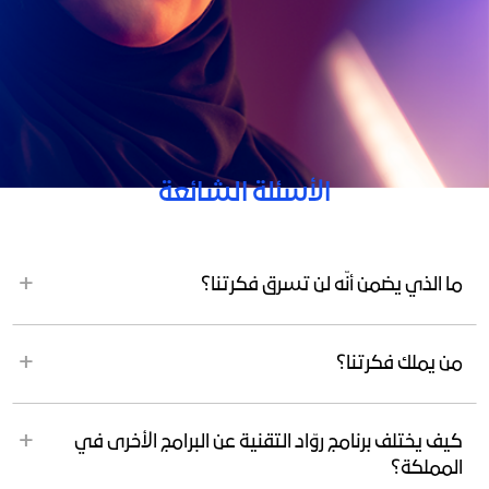
الأسئلة الشائعة
ما الذي يضمن أنّه لن تسرق فكرتنا؟
من يملك فكرتنا؟
كيف يختلف برنامج روّاد التقنية عن البرامج الأخرى في
المملكة؟