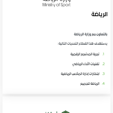
الرياضة
بالتعاون مع وزارة الرياضة
يستهدف هذا القطاع التحديات التالية:
تجربة المشجع الرقمية
تقنيات الأداء الرياضي
ابتكارات إدارة الملاعب الرياضية
الرياضة للجميع