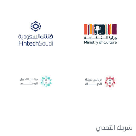
شريك التحدي