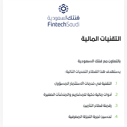
التقنيات المالية
بالتعاون مع فنتك السعودية
يستهدف هذا القطاع التحديات التالية:
التقنية في خدمات الاستثمار المسؤول
أدوات مالية ذكية للمشاريع والمنشآت الصغيرة
رقمنة قطاع التأمين
تحسين تجربة التجزئة المصرفية