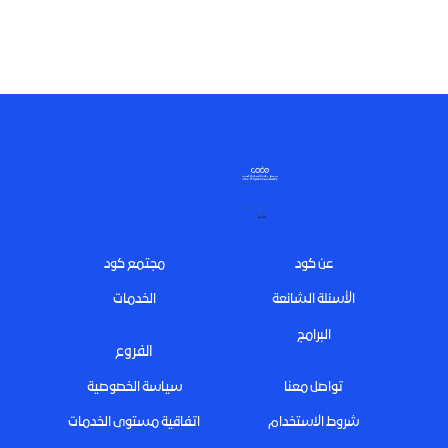
Footer
عن كود
مجتمع كود
الأسئلة الشائعة
الخدمات
البرامج
الفروع
تواصل معنا
سياسة الخصوصية
شروط الاستخدام
اتفاقية مستوى الخدمات