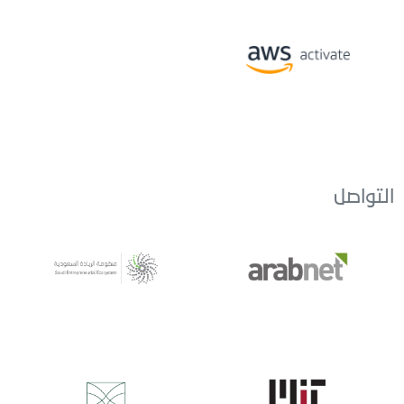
التواصل