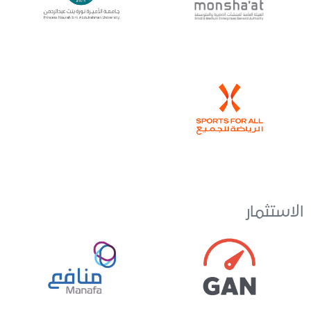
الاستثمار