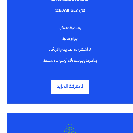
في مسار المسرعة
يقدم المسار:
جوائز مالية
3 أشهر من التدريب والإرشاد
يشترط وجود عملاء أو عوائد مسبقة
لمعرفة المزيد