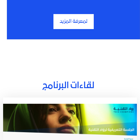
لمعرفة المزيد
لقاءات البرنامج