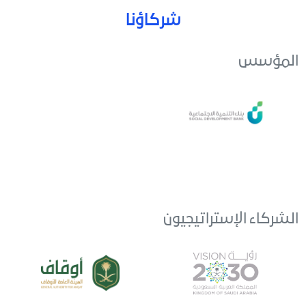
شركاؤنا
المؤسس
الشركاء الإستراتيجيون