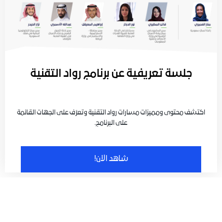
جلسة تعريفية عن برنامج رواد التقنية
اكتشف محتوى ومميزات مسارات رواد التقنية وتعرّف على الجهات القائمة
على البرنامج.
شاهد الآن!