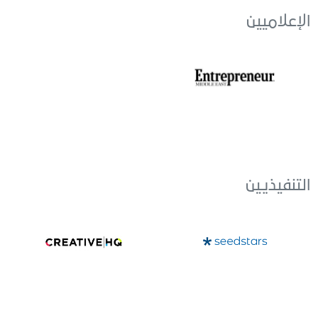
الإعلاميين
التنفيذيين