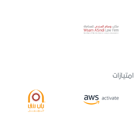
امتيازات