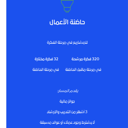
حاضنة الأعمال
للمشاريع في مرحلة الفكرة
320 فكرة مرشحة
32 فكرة مختارة
في مرحلة ماقبل الحاضنة في مرحلة الحاضنة
يقدم المسار:
جوائز مالية
3 أشهر من التدريب والإرشاد
لا يشترط وجود عملاء أو عوائد مسبقة