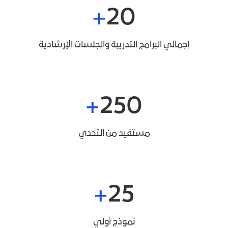
20
إجمالي البرامج التدريبة والجلسات الإرشادية
250
مستفيد من التحدي
25
نموذج أولي