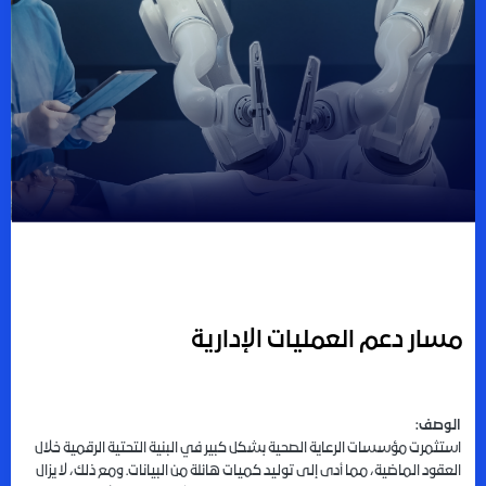
مسار دعم العمليات الإدارية
الوصف
:
استثمرت مؤسسات الرعاية الصحية بشكل كبير في البنية التحتية الرقمية خلال
العقود الماضية، مما أدى إلى توليد كميات هائلة من البيانات. ومع ذلك، لا يزال