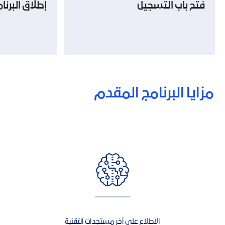
فتح باب التسجيل
إطلاق البرنا
مزايا البرنامج المقدم
الاطلاع على آخر مستجدات التقنية