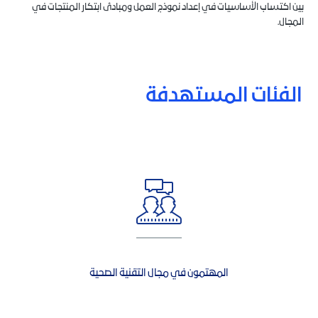
بين اكتساب الأساسيات في إعداد نموذج العمل ومبادئ ابتكار المنتجات في
المجال.
الفئات المستهدفة
المهتمون في مجال التقنية الصحية