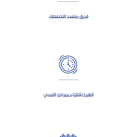
فريق متعدد التخصصات
التفرغ للالتزام بمراحل التحدي