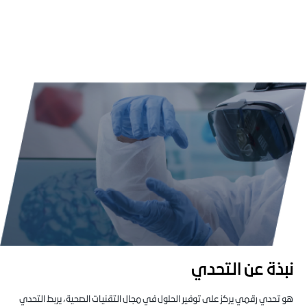
نبذة عن التحدي
هو تحدي رقمي يركز على توفير الحلول في مجال التقنيات الصحية، يربط التحدي