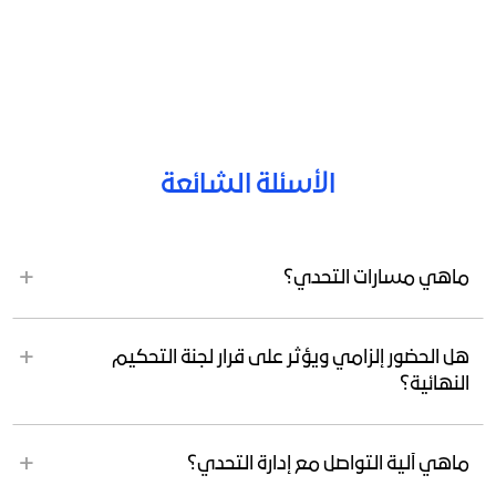
الأسئلة الشائعة
ماهي مسارات التحدي؟
هل الحضور إلزامي ويؤثر على قرار لجنة التحكيم
النهائية؟
ماهي آلية التواصل مع إدارة التحدي؟