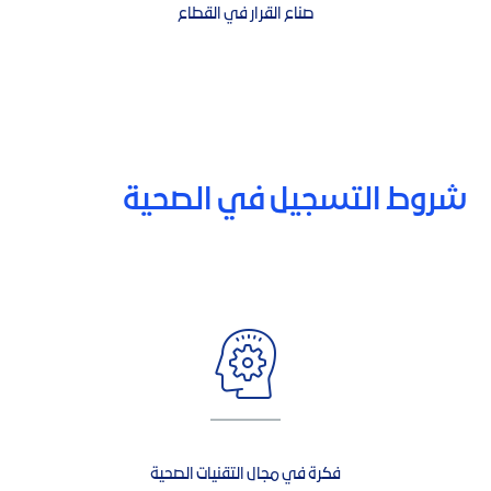
صناع القرار في القطاع
شروط التسجيل في الصحية
فكرة في مجال التقنيات الصحية