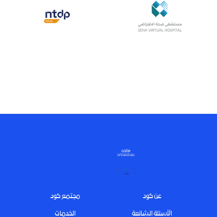
Footer
عن كود
مجتمع كود
الأسئلة الشائعة
الخدمات