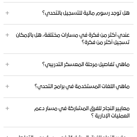
هل توجد رسوم مالية للتسجيل بالتحدي؟
عندي أكثر من فكرة في مسارات مختلفة، هل بالإمكان
تسجيل أكثر من فكرة؟
ماهي تفاصيل مرحلة المعسكر التدريبي؟
ماهي اللغات المستخدمة في برامج التحدي؟
معايير النجاح للفرق المشاركة في مسار دعم
العمليات الإدارية ؟