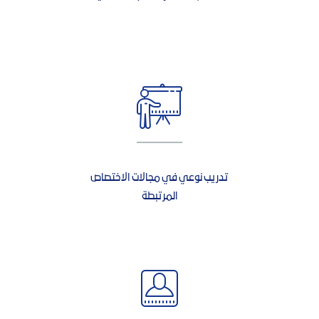
تدريب نوعي في مجالات الاختصاص
المرتبطة