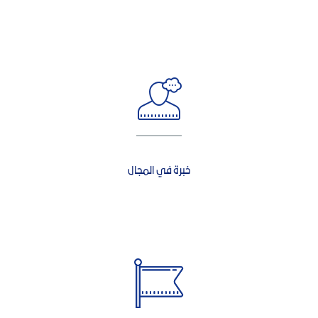
خبرة في المجال