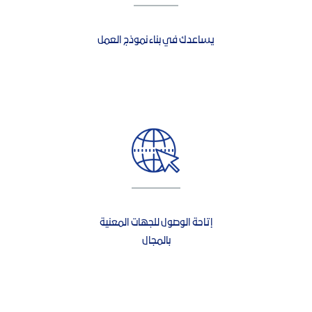
يساعدك في بناء نموذج العمل
إتاحة الوصول للجهات المعنية
بالمجال