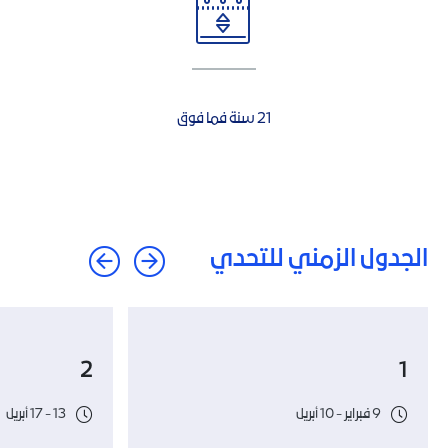
21 سنة فما فوق
الجدول الزمني للتحدي
2
1
9 فبراير - 10 أبريل
13 - 17 أبريل