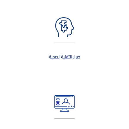
خبراء التقنية الصحية