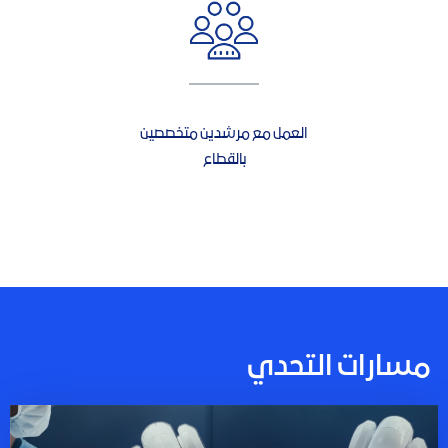
العمل مع مرشدين متخصصين
بالقطاع
مسارات التحدي