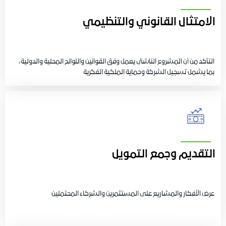
الامتثال القانوني والتنظيمي
التأكد من أن المشروع الناشئ يعمل وفق القوانين واللوائح المحلية والدولية،
بما يشمل تسجيل الشركة وحماية الملكية الفكرية
التقديم وجمع التمويل
عرض الأفكار والمشاريع على المستثمرين والشركاء المحتملين