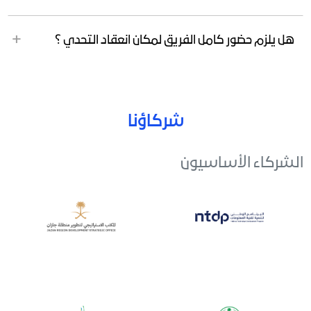
هل يلزم حضور كامل الفريق لمكان انعقاد التحدي ؟
شركاؤنا
الشركاء الأساسيون