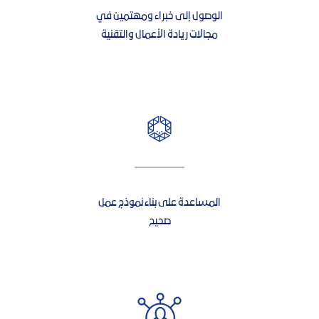
الوصول إلى خبراء ومهتمين في
مجالات ريادة الأعمال والتقنية
المساعدة على بناء نموذج عمل
صحيح