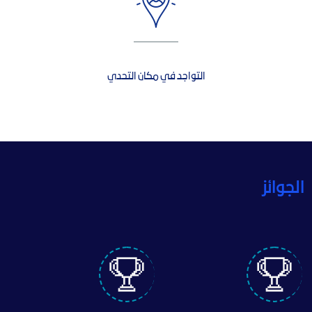
التواجد في مكان التحدي
الجوائز