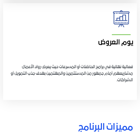
يوم العروض
فعالية نهائية في برامج الحاضنات أو المسرعات حيث يعرض رواد الأعمال
مشاريعهم أمام جمهور من المستثمرين والمهتمين بهدف جذب التمويل أو
الشراكات
.
مميزات البرنامج