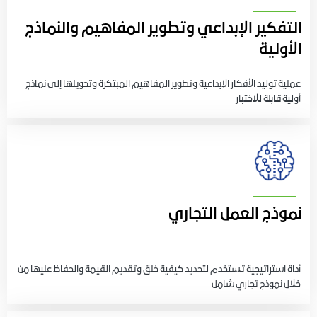
التفكير الإبداعي وتطوير المفاهيم والنماذج
الأولية
عملية توليد الأفكار الإبداعية وتطوير المفاهيم المبتكرة وتحويلها إلى نماذج
أولية قابلة للاختبار
نموذج العمل التجاري
أداة استراتيجية تستخدم لتحديد كيفية خلق وتقديم القيمة والحفاظ عليها من
خلال نموذج تجاري شامل