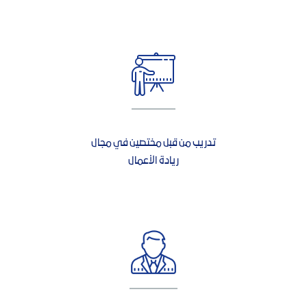
تدريب من قبل مختصين في مجال
ريادة الأعمال