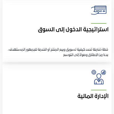
استراتيجية الدخول إلى السوق
خطة شاملة تحدد كيفية تسويق وبيع المنتج أو الخدمة للجمهور المستهدف،
بدءًا من الإطلاق وصولاً إلى التوسع
الإدارة المالية