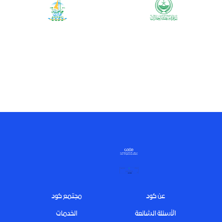
Footer
عن كود
مجتمع كود
الأسئلة الشائعة
الخدمات