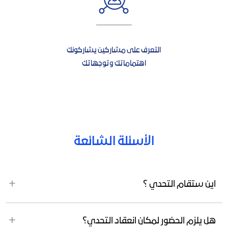
التعرف على مشاركين يشاركونك
اهتماماتك وتوجهاتك
الأسئلة الشائعة
اين ستقام التحدي ؟
هل يلزم الحضور لمكان انعقاد التحدي؟