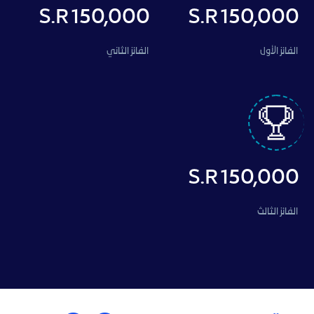
150,000 S.R
150,000 S.R
الفائز الأول
الفائز الثاني
150,000 S.R
الفائز الثالث