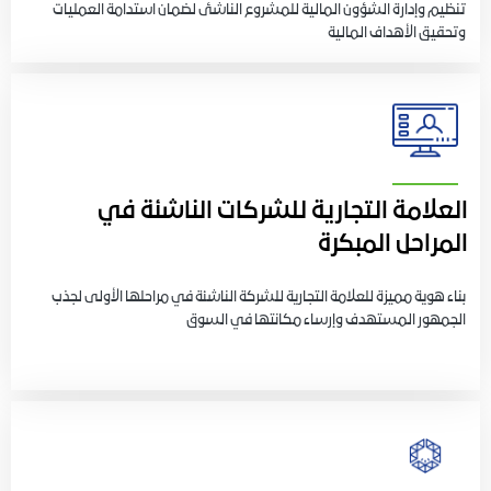
تنظيم وإدارة الشؤون المالية للمشروع الناشئ لضمان استدامة العمليات
وتحقيق الأهداف المالية
العلامة التجارية للشركات الناشئة في
المراحل المبكرة
بناء هوية مميزة للعلامة التجارية للشركة الناشئة في مراحلها الأولى لجذب
الجمهور المستهدف وإرساء مكانتها في السوق