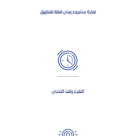
فكرة مشروع ربحي قابلة للتطبيق
التفرغ وقت التحدي