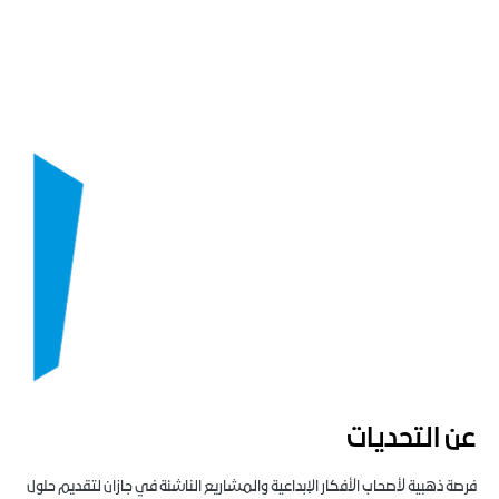
عن التحديات
فرصة ذهبية لأصحاب الأفكار الإبداعية والمشاريع الناشئة في جازان لتقديم حلول