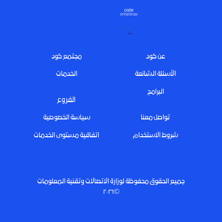
Footer
عن كود
مجتمع كود
الأسئلة الشائعة
الخدمات
البرامج
الفروع
تواصل معنا
سياسة الخصوصية
شروط الاستخدام
اتفاقية مستوى الخدمات
جميع الحقوق محفوظة لوزارة الاتصالات وتقنية المعلومات
©٢٠٢٦