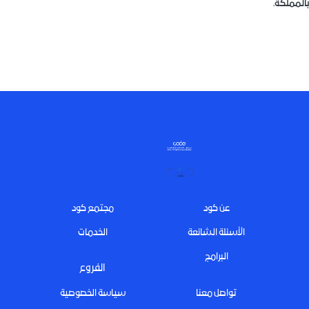
بالمملكة
.
Footer
عن كود
مجتمع كود
الأسئلة الشائعة
الخدمات
البرامج
الفروع
تواصل معنا
سياسة الخصوصية