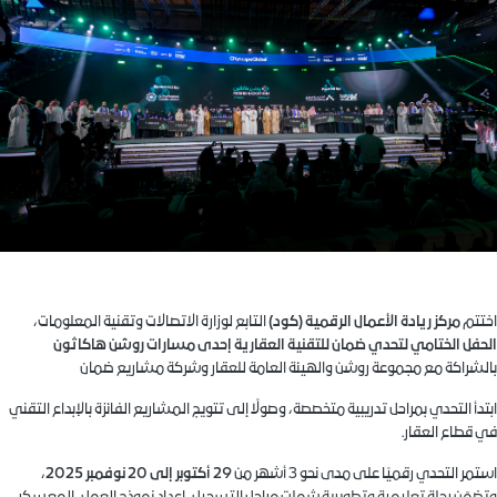
اختتم
مركز ريادة الأعمال الرقمية (كود)
التابع لوزارة الاتصالات وتقنية المعلومات،
الحفل الختامي لتحدي ضمان للتقنية العقارية إحدى مسارات روشن هاكاثون
بالشراكة مع مجموعة روشن والهيئة العامة للعقار وشركة مشاريع ضمان
ابتدأ التحدي بمراحل تدريبية متخصصة، وصولًا إلى تتويج المشاريع الفائزة بالإبداع التقني
في قطاع العقار
.
استمر التحدي رقميًا على مدى نحو 3 أشهر من
29 أكتوبر إلى 20 نوفمبر 2025
،