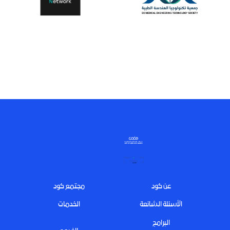
Footer
عن كود
مجتمع كود
الأسئلة الشائعة
الخدمات
البرامج