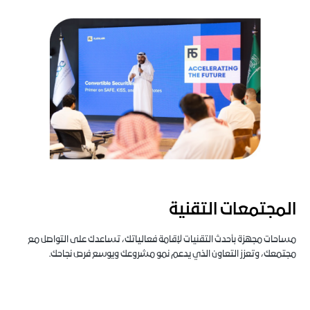
المجتمعات التقنية
مساحات مجهزة بأحدث التقنيات لإقامة فعالياتك، تساعدك على التواصل مع
مجتمعك، وتعزز التعاون الذي يدعم نمو مشروعك ويوسع فرص نجاحك.