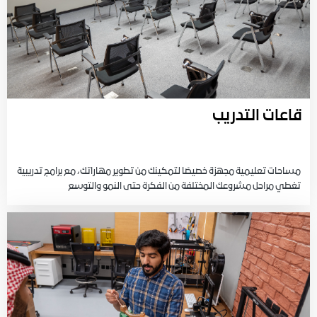
قاعات التدريب
مساحات تعليمية مجهزة خصيصًا لتمكينك من تطوير مهاراتك، مع برامج تدريبية
تغطي مراحل مشروعك المختلفة من الفكرة حتى النمو والتوسع