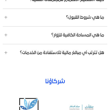
ما هي شروط القبول؟
ما هي المساحة الكافية للزوّار؟
هل تترتب أي مبالغ مالية للاستفادة من الخدمات؟
شركاؤنا