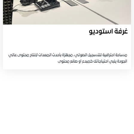
غرفة استوديو
مساحة احترافية للتسجيل الصوتي، مجهزة بأحدث المعدات لإنتاج محتوى عالي
الجودة يلبي احتياجاتك كمبدع أو صانع محتوى
انضم لنا