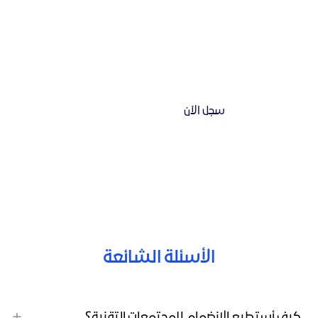
سجل الآن
الأسئلة الشائعة
كيف أستطيع الانضمام للمجتمعات التقنية؟