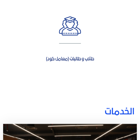
طلاب و طالبات (معامل كود)
الخدمات