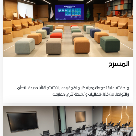
المسرح
منصة تفاعلية تجمعك مع أفكار ملهمة وحوارات تفتح آفاقًا جديدة للتعلّم
والتواصل من خلال فعاليات وأنشطة تثري معارفك