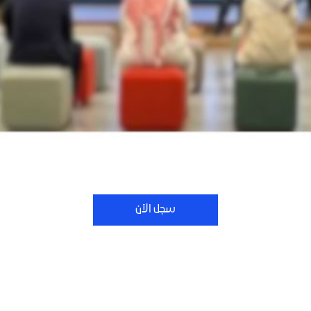
سجل الآن