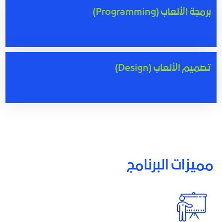
برمجة الألعاب (Programming)
تصميم الألعاب (Design)
مميزات البرنامج