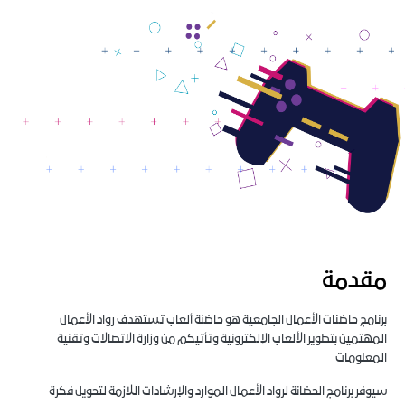
مقدمة
برنامج حاضنات الأعمال الجامعية هو حاضنة ألعاب تستهدف رواد الأعمال
المهتمين بتطوير الألعاب الإلكترونية وتأتيكم من وزارة الاتصالات وتقنية
المعلومات
سيوفر برنامج الحضانة لرواد الأعمال الموارد والإرشادات اللازمة لتحويل فكرة