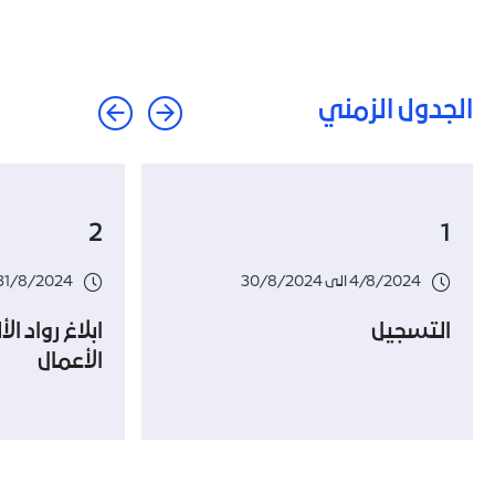
الجدول الزمني
2
1
4/8/2024 الى 30/8/2024
31/8/2024
التسجيل
ابلاغ رواد ا
الأعمال