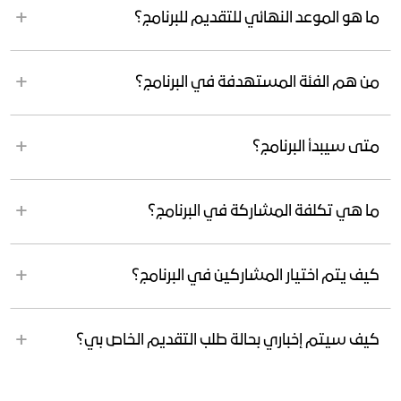
ما هو الموعد النهائي للتقديم للبرنامج؟
من هم الفئة المستهدفة في البرنامج؟
متى سيبدأ البرنامج؟
ما هي تكلفة المشاركة في البرنامج؟
كيف يتم اختيار المشاركين في البرنامج؟
كيف سيتم إخباري بحالة طلب التقديم الخاص بي؟