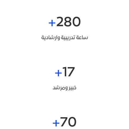
280
ساعة تدريبية وارشادية
17
خبير ومرشد
70