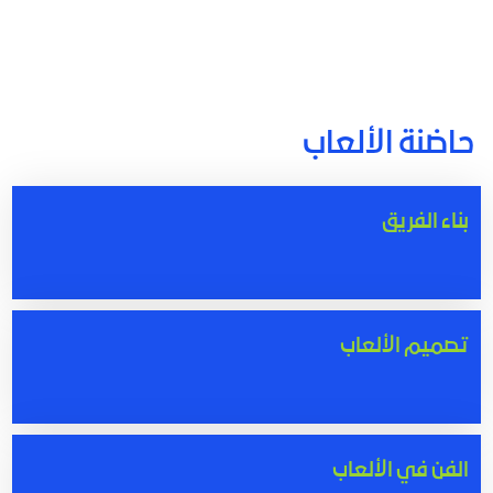
حاضنة الألعاب
بناء الفريق
تصميم الألعاب
الفن في الألعاب