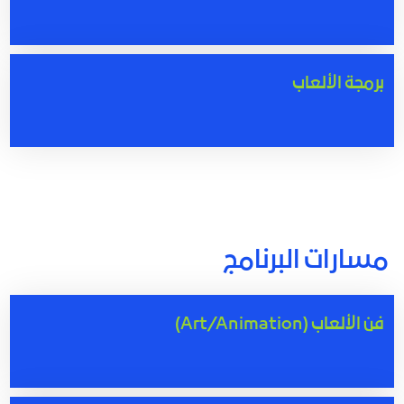
برمجة الألعاب
مسارات البرنامج
فن الألعاب (Art/Animation)