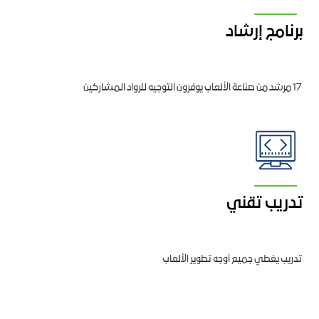
برنامج إرشاد
17 مرشد من صناعة الألعاب يوفرون التوجيه للرواد المشاركين
تدريب تقني
تدريب يغطي جميع أوجه تطوير الألعاب