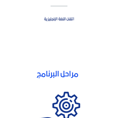
اتقان اللغة الإنجليزية
مراحل البرنامج