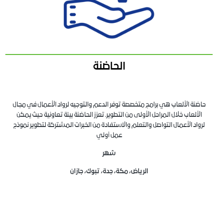
الحاضنة
حاضنة الألعاب هي برامج متخصصة توفر الدعم والتوجيه لرواد الأعمال في مجال
الألعاب خلال المراحل الأولى من التطوير. تعزز الحاضنة بيئة تعاونية حيث يمكن
لرواد الأعمال التواصل والتعلم والاستفادة من الخبرات المشتركة لتطوير نموذج
عمل أولي
شهر
الرياض، مكة، جدة، تبوك، جازان