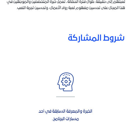
لعبتهم إلى حقيقة. طوال فترة الحضانة، تعمل خبرة المتخصصين والموجهين في
هذا المجال على تحسين مفهوم لعبة رواد الأعمال، وتحسين تجربة اللعب.
شروط المشاركة
الخبرة والمعرفة السابقة في أحد
مسارات البرنامج.