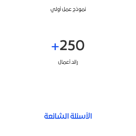
نموذج عمل أولي
250
رائد أعمال
الأسئلة الشائعة