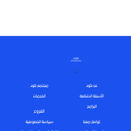
Footer
عن كود
مجتمع كود
الأسئلة الشائعة
الخدمات
البرامج
الفروع
تواصل معنا
سياسة الخصوصية