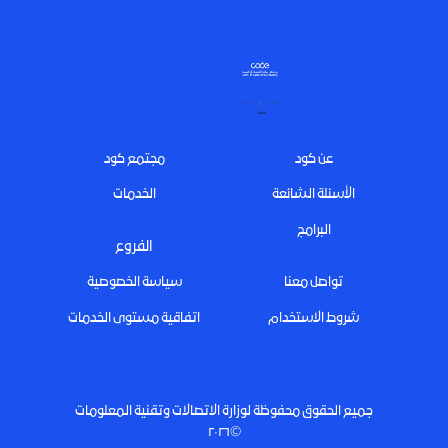
Footer
عن كود
مجتمع كود
الأسئلة الشائعة
الخدمات
البرامج
الفروع
تواصل معنا
سياسة الخصوصية
شروط الاستخدام
اتفاقية مستوى الخدمات
جميع الحقوق محفوظة لوزارة الاتصالات وتقنية المعلومات
©٢٠٢٦